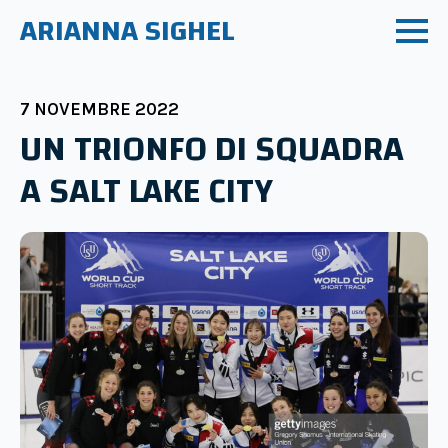
ARIANNA SIGHEL
7 NOVEMBRE 2022
UN TRIONFO DI SQUADRA
A SALT LAKE CITY