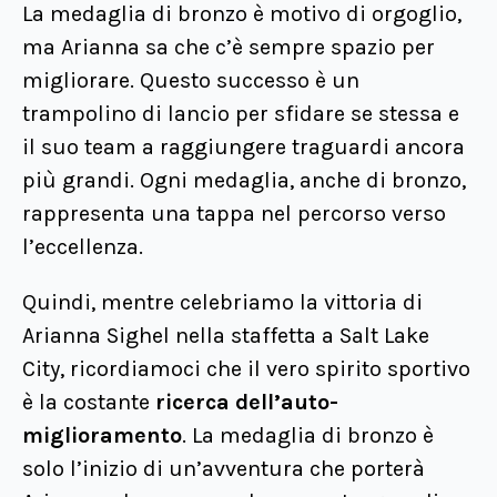
La medaglia di bronzo è motivo di orgoglio,
ma Arianna sa che c’è sempre spazio per
migliorare. Questo successo è un
trampolino di lancio per sfidare se stessa e
il suo team a raggiungere traguardi ancora
più grandi. Ogni medaglia, anche di bronzo,
rappresenta una tappa nel percorso verso
l’eccellenza.
Quindi, mentre celebriamo la vittoria di
Arianna Sighel nella staffetta a Salt Lake
City, ricordiamoci che il vero spirito sportivo
è la costante
ricerca dell’auto-
miglioramento
. La medaglia di bronzo è
solo l’inizio di un’avventura che porterà