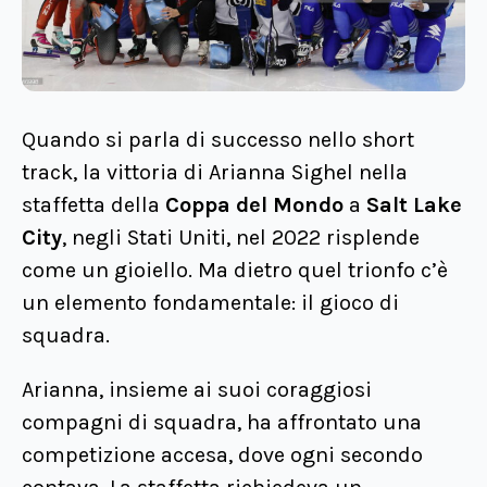
Quando si parla di successo nello short
track, la vittoria di Arianna Sighel nella
staffetta della
Coppa del Mondo
a
Salt Lake
City
,
negli Stati Uniti, nel 2022 risplende
come un gioiello. Ma dietro quel trionfo c’è
un elemento fondamentale: il gioco di
squadra.
Arianna, insieme ai suoi coraggiosi
compagni di squadra, ha affrontato una
competizione accesa, dove ogni secondo