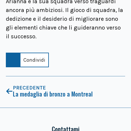
Arianna e la sua squadra verso traguardi
ancora più ambiziosi. Il gioco di squadra, la
dedizione e il desiderio di migliorare sono
gli elementi chiave che li guideranno verso
il successo.
Condividi
PRECEDENTE
La medaglia di bronzo a Montreal
Contattami