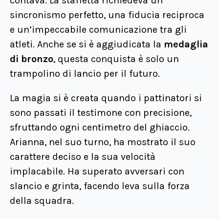
contava. La staffetta richiedeva un
sincronismo perfetto, una fiducia reciproca
e un’impeccabile comunicazione tra gli
atleti. Anche se si è aggiudicata la
medaglia
di bronzo
, questa conquista è solo un
trampolino di lancio per il futuro.
La magia si è creata quando i pattinatori si
sono passati il testimone con precisione,
sfruttando ogni centimetro del ghiaccio.
Arianna, nel suo turno, ha mostrato il suo
carattere deciso e la sua velocità
implacabile. Ha superato avversari con
slancio e grinta, facendo leva sulla forza
della squadra.